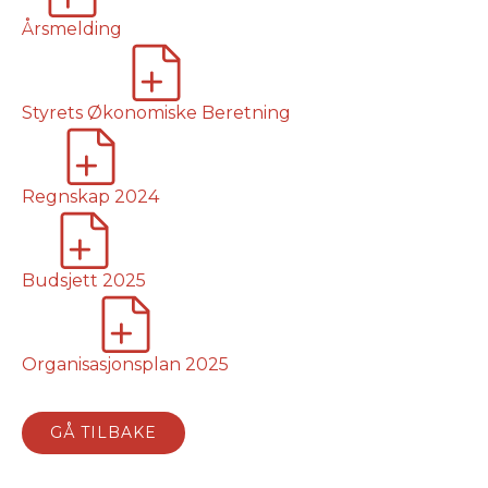
Årsmelding
Styrets Økonomiske Beretning
Regnskap 2024
Budsjett 2025
Organisasjonsplan 2025
GÅ TILBAKE