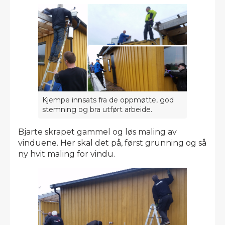
Kjempe innsats fra de oppmøtte, god
stemning og bra utført arbeide.
Bjarte skrapet gammel og løs maling av
vinduene. Her skal det på, først grunning og så
ny hvit maling for vindu.