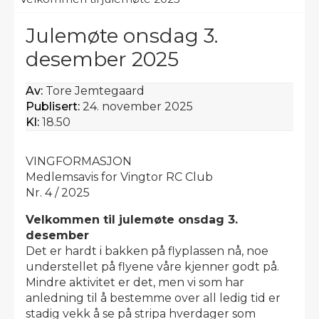
Julemøte onsdag 3.
desember 2025
Av:
Tore Jemtegaard
Publisert:
24. november 2025
Kl:
18.50
VINGFORMASJON
Medlemsavis for Vingtor RC Club
Nr. 4 / 2025
Velkommen til julemøte onsdag 3.
desember
Det er hardt i bakken på flyplassen nå, noe
understellet på flyene våre kjenner godt på.
Mindre aktivitet er det, men vi som har
anledning til å bestemme over all ledig tid er
stadig vekk å se på stripa hverdager som