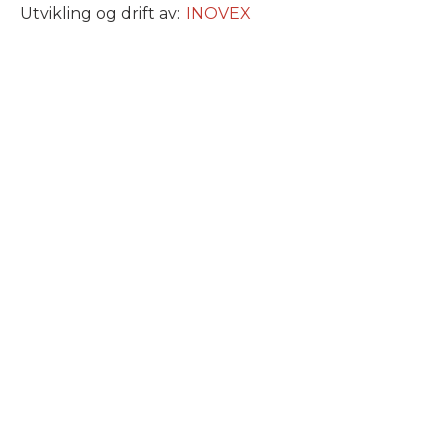
Utvikling og drift av:
INOVEX