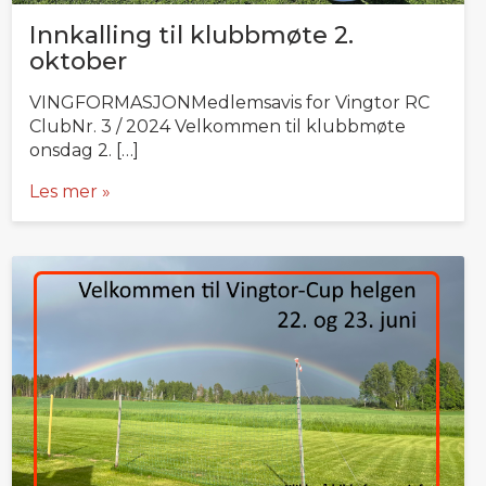
Innkalling til klubbmøte 2.
oktober
VINGFORMASJONMedlemsavis for Vingtor RC
ClubNr. 3 / 2024 Velkommen til klubbmøte
onsdag 2. […]
Les mer »