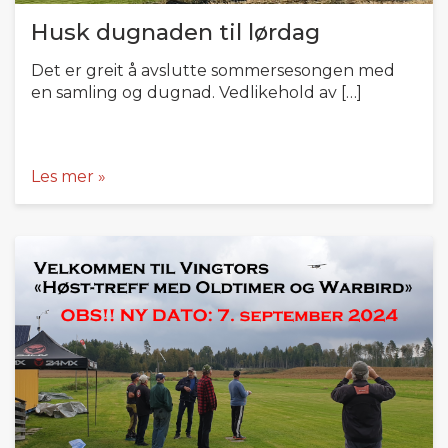
Husk dugnaden til lørdag
Det er greit å avslutte sommersesongen med
en samling og dugnad. Vedlikehold av […]
Les mer »