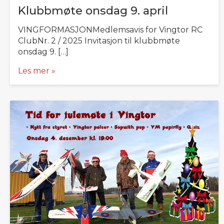
Klubbmøte onsdag 9. april
VINGFORMASJONMedlemsavis for Vingtor RC
ClubNr. 2 / 2025 Invitasjon til klubbmøte
onsdag 9. […]
Les mer »