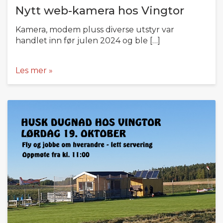
Nytt web-kamera hos Vingtor
Kamera, modem pluss diverse utstyr var
handlet inn før julen 2024 og ble […]
Les mer »